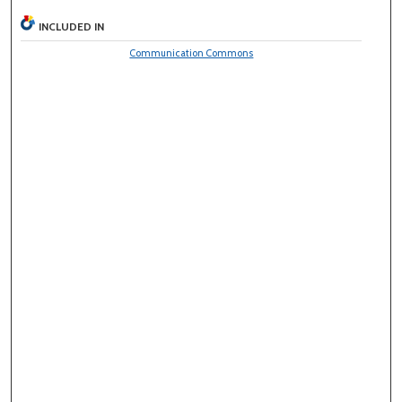
INCLUDED IN
Communication Commons